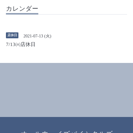
カレンダー
店休日
2021-07-13 (火)
7/13㈫店休日