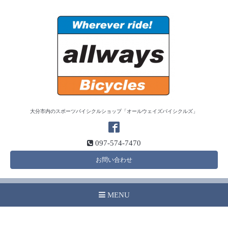
大分市内のスポーツバイシクルショップ「オールウェイズバイシクルズ」
097-574-7470
お問い合わせ
MENU