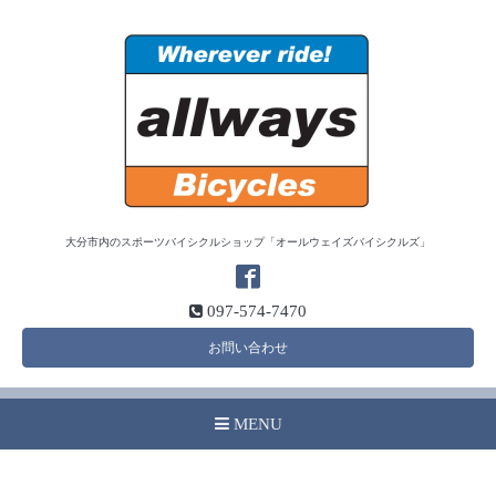
大分市内のスポーツバイシクルショップ「オールウェイズバイシクルズ」
097-574-7470
お問い合わせ
MENU