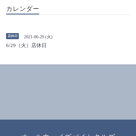
カレンダー
店休日
2021-06-29 (火)
6/29（火）店休日