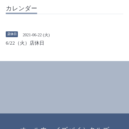
カレンダー
店休日
2021-06-22 (火)
6/22（火）店休日