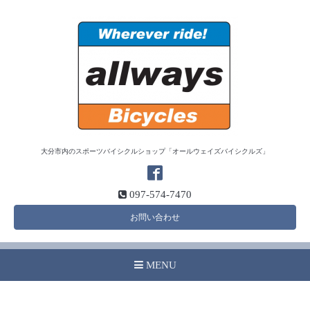
大分市内のスポーツバイシクルショップ「オールウェイズバイシクルズ」
097-574-7470
お問い合わせ
MENU