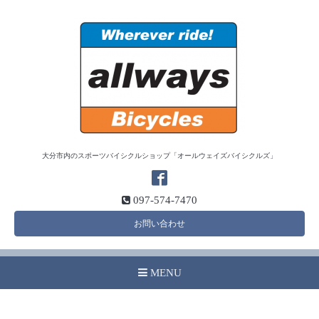
大分市内のスポーツバイシクルショップ「オールウェイズバイシクルズ」
097-574-7470
お問い合わせ
MENU