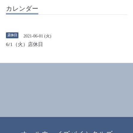
カレンダー
店休日
2021-06-01 (火)
6/1（火）店休日