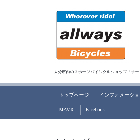
大分市内のスポーツバイシクルショップ「オー
トップページ
インフォメーショ
MAVIC
Facebook