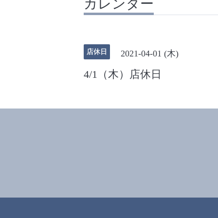
カレンダー
店休日
2021-04-01 (木)
4/1（木）店休日