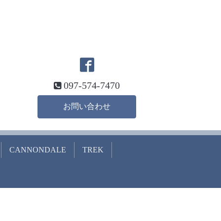
097-574-7470
お問い合わせ
CANNONDALE
TREK