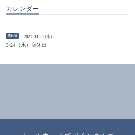
カレンダー
店休日
2021-03-24 (水)
3/24（水）店休日