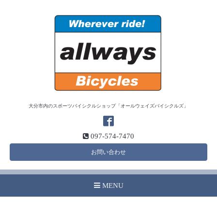
大分市内のスポーツバイシクルショップ「オールウェイズバイシクルズ」
097-574-7470
お問い合わせ
MENU