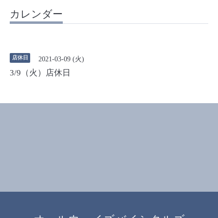
カレンダー
店休日
2021-03-09 (火)
3/9（火）店休日