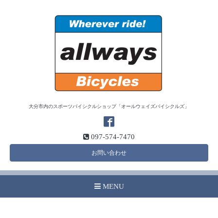
大分市内のスポーツバイシクルショップ「オールウェイズバイシクルズ」
097-574-7470
お問い合わせ
MENU