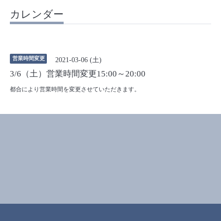
カレンダー
営業時間変更
2021-03-06 (土)
3/6（土）営業時間変更15:00～20:00
都合により営業時間を変更させていただきます。