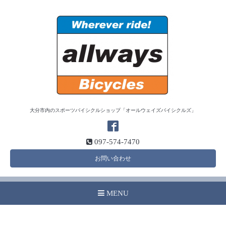
大分市内のスポーツバイシクルショップ「オールウェイズバイシクルズ」
097-574-7470
お問い合わせ
MENU