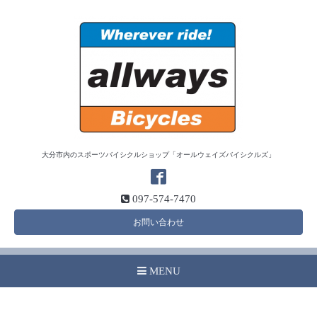
大分市内のスポーツバイシクルショップ「オールウェイズバイシクルズ」
097-574-7470
お問い合わせ
MENU