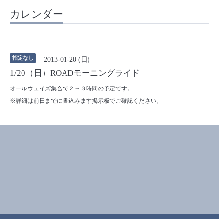
カレンダー
指定なし
2013-01-20 (日)
1/20（日）ROADモーニングライド
オールウェイズ集合で２～３時間の予定です。
※詳細は前日までに書込みます掲示板でご確認ください。