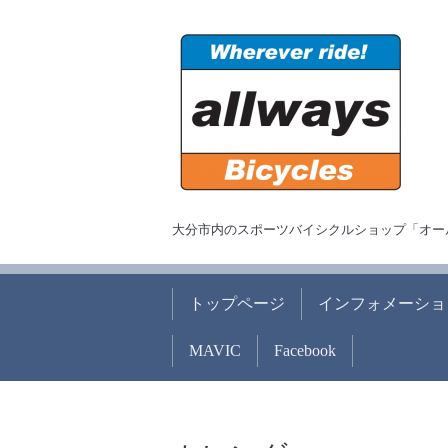
大分市内のスポーツバイシクルショップ「オー
トップページ
インフォメーショ
MAVIC
Facebook