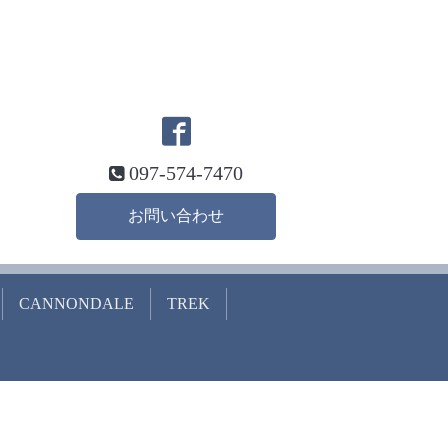
097-574-7470
お問い合わせ
CANNONDALE
TREK