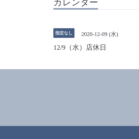
カレンダー
指定なし
2020-12-09 (水)
12/9（水）店休日