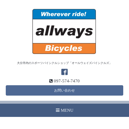
大分市内のスポーツバイシクルショップ「オールウェイズバイシクルズ」
097-574-7470
お問い合わせ
MENU