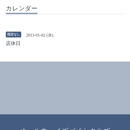
カレンダー
指定なし
2013-01-02 (水)
店休日