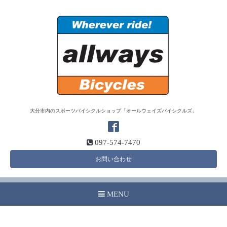
大分市内のスポーツバイシクルショップ「オールウェイズバイシクルズ」
097-574-7470
お問い合わせ
MENU