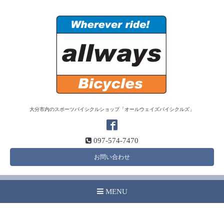
大分市内のスポーツバイシクルショップ「オールウェイズバイシクルズ」
097-574-7470
お問い合わせ
MENU