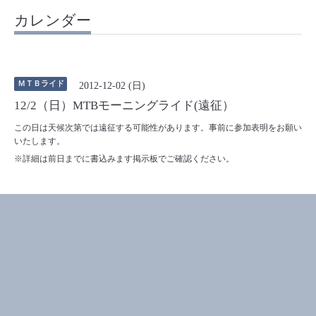
カレンダー
ＭＴＢライド
2012-12-02 (日)
12/2（日）MTBモーニングライド(遠征）
この日は天候次第では遠征する可能性があります。事前に参加表明をお願い
いたします。
※詳細は前日までに書込みます掲示板でご確認ください。