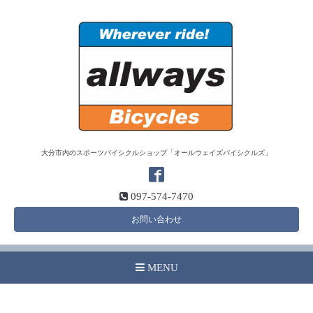
大分市内のスポーツバイシクルショップ「オールウェイズバイシクルズ」
097-574-7470
お問い合わせ
MENU