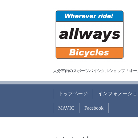
大分市内のスポーツバイシクルショップ「オー
トップページ
インフォメーショ
MAVIC
Facebook