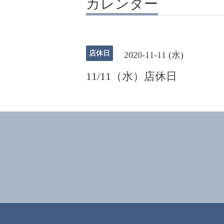
カレンダー
店休日
2020-11-11 (水)
11/11（水）店休日