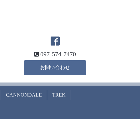
097-574-7470
お問い合わせ
CANNONDALE
TREK