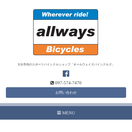
大分市内のスポーツバイシクルショップ「オールウェイズバイシクルズ」
097-574-7470
お問い合わせ
MENU