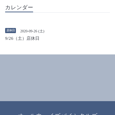
カレンダー
店休日
2020-09-26 (土)
9/26（土）店休日