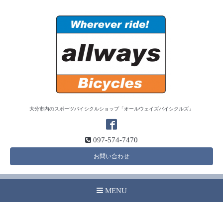
大分市内のスポーツバイシクルショップ「オールウェイズバイシクルズ」
097-574-7470
お問い合わせ
MENU