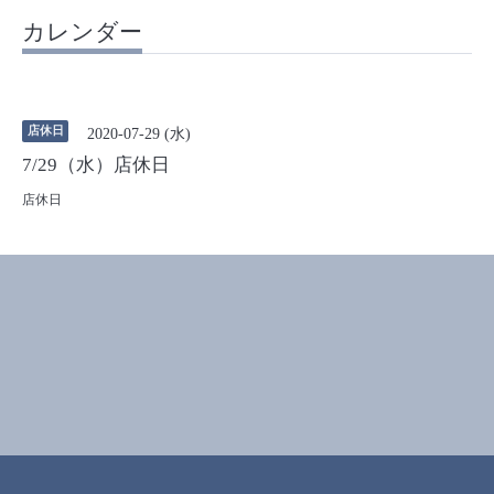
カレンダー
店休日
2020-07-29 (水)
7/29（水）店休日
店休日