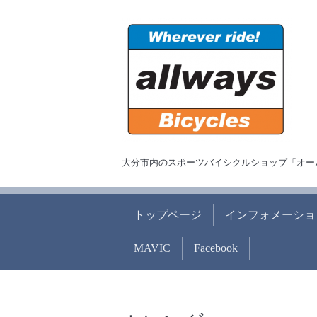
大分市内のスポーツバイシクルショップ「オー
トップページ
インフォメーショ
MAVIC
Facebook