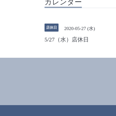
カレンダー
店休日
2020-05-27 (水)
5/27（水）店休日