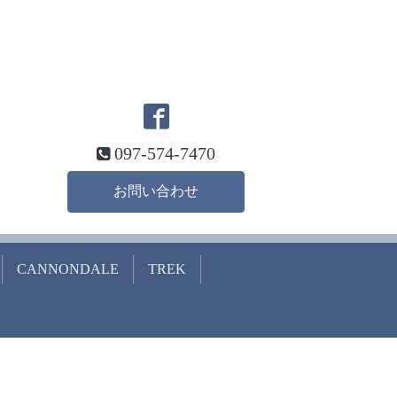
097-574-7470
お問い合わせ
CANNONDALE
TREK