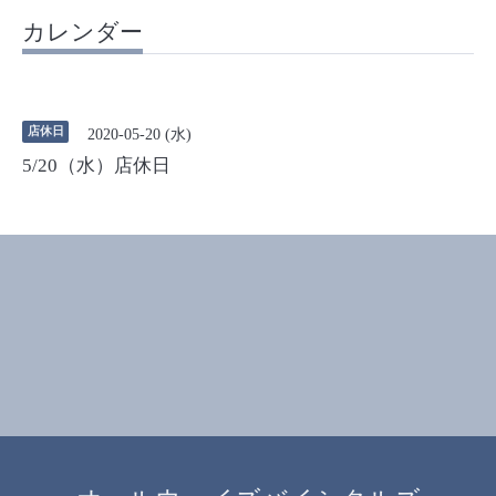
カレンダー
店休日
2020-05-20 (水)
5/20（水）店休日