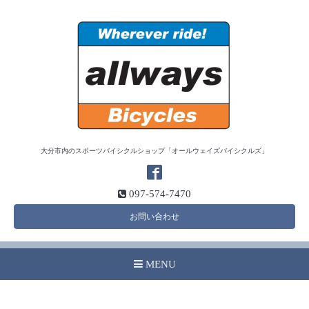
大分市内のスポーツバイシクルショップ「オールウェイズバイシクルズ」
097-574-7470
お問い合わせ
MENU