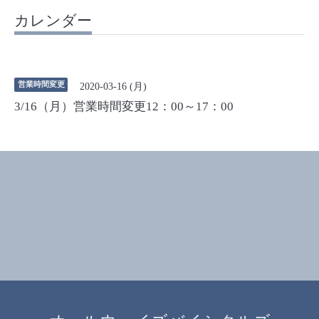
カレンダー
営業時間変更
2020-03-16 (月)
3/16（月）営業時間変更12：00～17：00