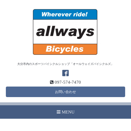
大分市内のスポーツバイシクルショップ「オールウェイズバイシクルズ」
097-574-7470
お問い合わせ
MENU