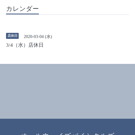
カレンダー
店休日
2020-03-04 (水)
3/4（水）店休日