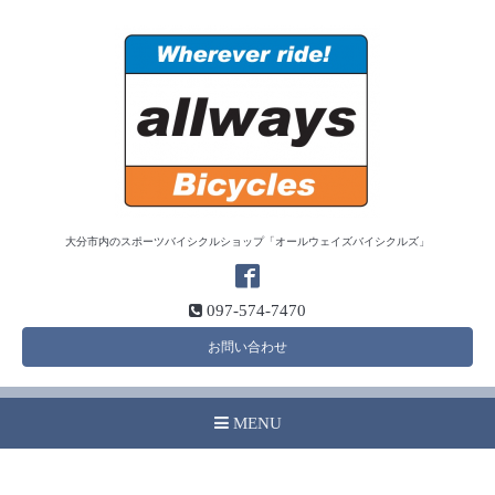
大分市内のスポーツバイシクルショップ「オールウェイズバイシクルズ」
097-574-7470
お問い合わせ
MENU