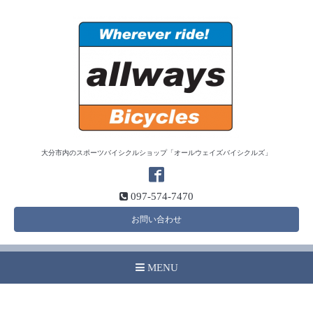
大分市内のスポーツバイシクルショップ「オールウェイズバイシクルズ」
097-574-7470
お問い合わせ
MENU