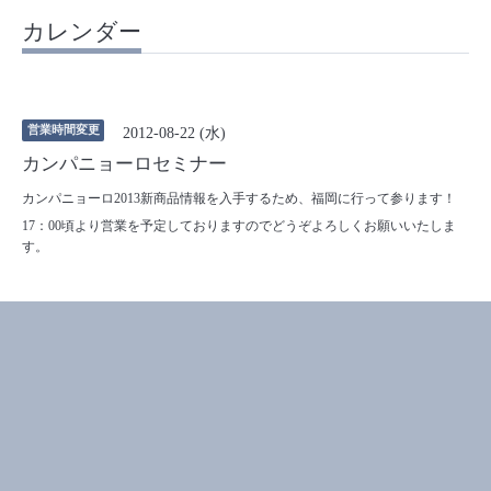
カレンダー
営業時間変更
2012-08-22 (水)
カンパニョーロセミナー
カンパニョーロ2013新商品情報を入手するため、福岡に行って参ります！
17：00頃より営業を予定しておりますのでどうぞよろしくお願いいたしま
す。