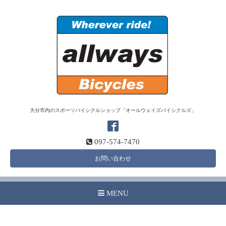
大分市内のスポーツバイシクルショップ「オールウェイズバイシクルズ」
097-574-7470
お問い合わせ
MENU