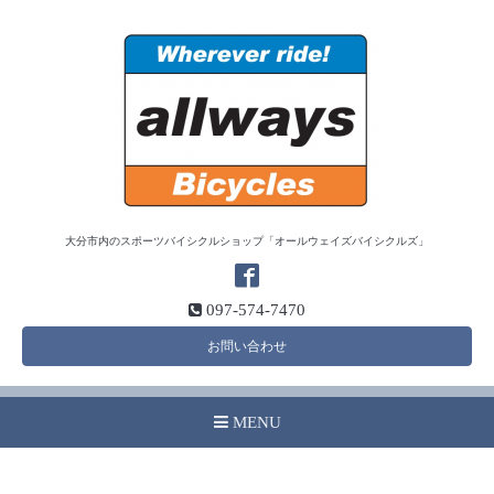
大分市内のスポーツバイシクルショップ「オールウェイズバイシクルズ」
097-574-7470
お問い合わせ
MENU