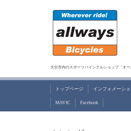
大分市内のスポーツバイシクルショップ「オー
トップページ
インフォメーショ
MAVIC
Facebook