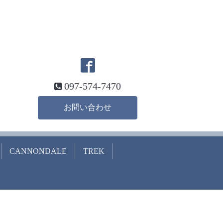
097-574-7470
お問い合わせ
CANNONDALE
TREK