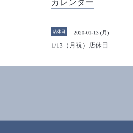
カレンダー
店休日
2020-01-13 (月)
1/13（月祝）店休日