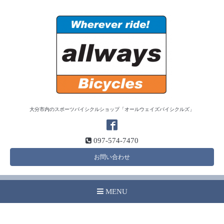
大分市内のスポーツバイシクルショップ「オールウェイズバイシクルズ」
097-574-7470
お問い合わせ
MENU