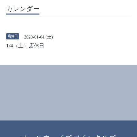
カレンダー
店休日
2020-01-04 (土)
1/4（土）店休日