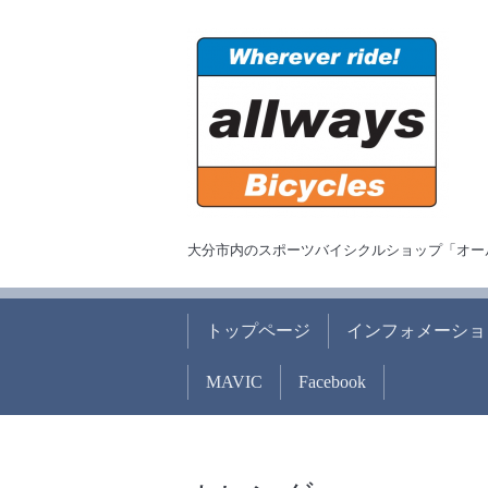
大分市内のスポーツバイシクルショップ「オー
トップページ
インフォメーショ
MAVIC
Facebook