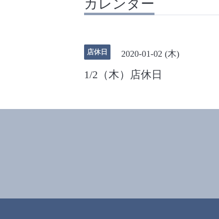
カレンダー
店休日
2020-01-02 (木)
1/2（木）店休日