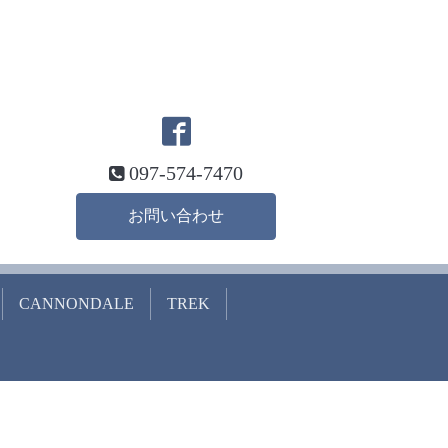
097-574-7470
お問い合わせ
CANNONDALE
TREK