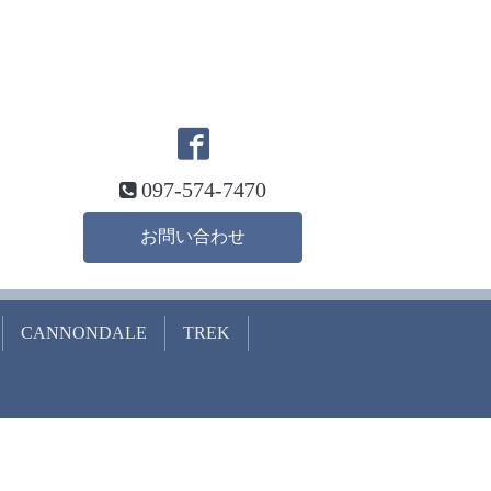
097-574-7470
お問い合わせ
CANNONDALE
TREK