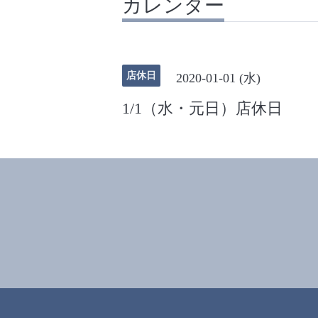
カレンダー
店休日
2020-01-01 (水)
1/1（水・元日）店休日