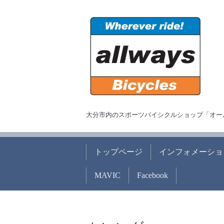
大分市内のスポーツバイシクルショップ「オー
トップページ
インフォメーショ
MAVIC
Facebook