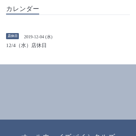
カレンダー
店休日
2019-12-04 (水)
12/4（水）店休日