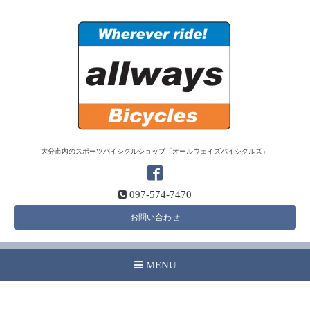
大分市内のスポーツバイシクルショップ「オールウェイズバイシクルズ」
097-574-7470
お問い合わせ
MENU