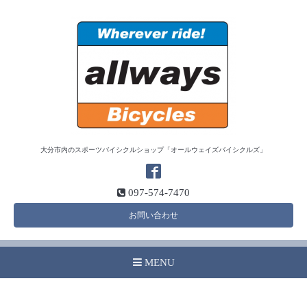
大分市内のスポーツバイシクルショップ「オールウェイズバイシクルズ」
097-574-7470
お問い合わせ
MENU