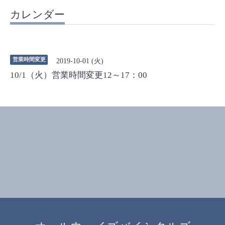
カレンダー
営業時間変更
2019-10-01 (火)
10/1（火）営業時間変更12～17：00