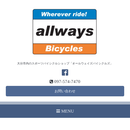
大分市内のスポーツバイシクルショップ「オールウェイズバイシクルズ」
097-574-7470
お問い合わせ
MENU