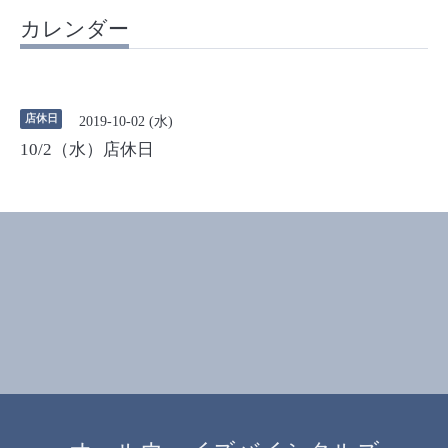
カレンダー
店休日
2019-10-02 (水)
10/2（水）店休日