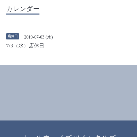
カレンダー
店休日
2019-07-03 (水)
7/3（水）店休日