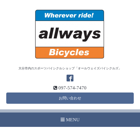
大分市内のスポーツバイシクルショップ「オールウェイズバイシクルズ」
097-574-7470
お問い合わせ
MENU