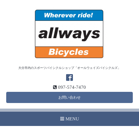
大分市内のスポーツバイシクルショップ「オールウェイズバイシクルズ」
097-574-7470
お問い合わせ
MENU