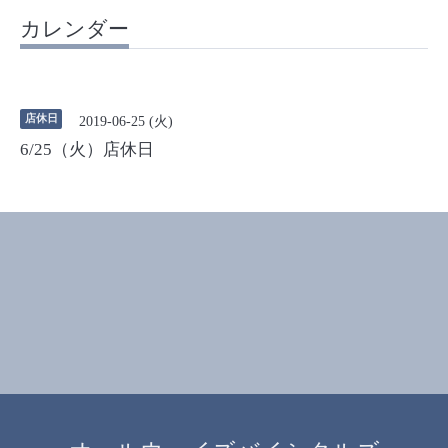
カレンダー
店休日
2019-06-25 (火)
6/25（火）店休日