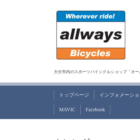
大分市内のスポーツバイシクルショップ「オー
トップページ
インフォメーショ
MAVIC
Facebook