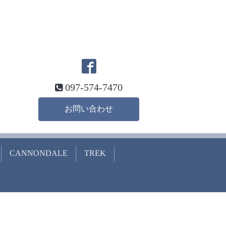
097-574-7470
お問い合わせ
CANNONDALE
TREK