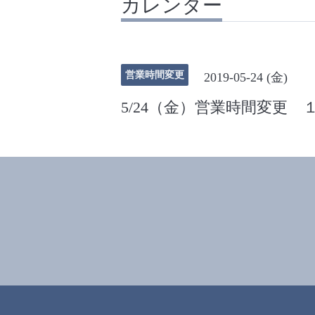
カレンダー
営業時間変更
2019-05-24 (金)
5/24（金）営業時間変更 １