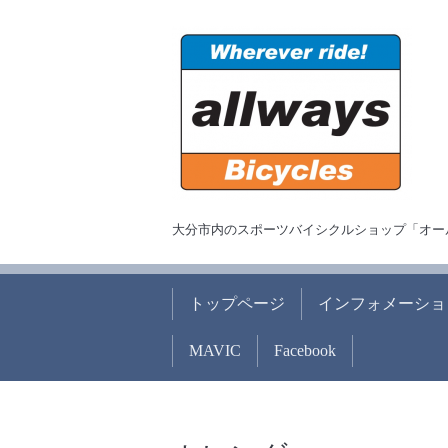
大分市内のスポーツバイシクルショップ「オー
トップページ
インフォメーショ
MAVIC
Facebook