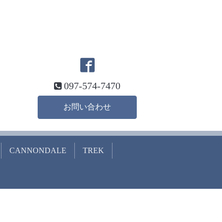
097-574-7470
お問い合わせ
CANNONDALE
TREK