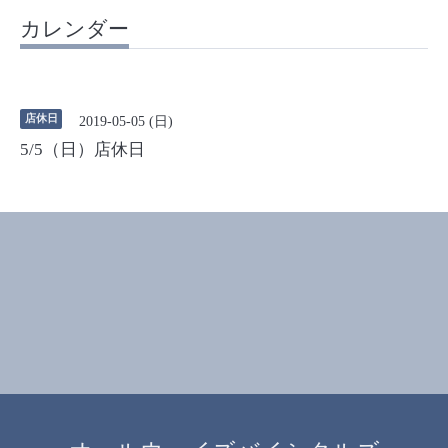
カレンダー
店休日
2019-05-05 (日)
5/5（日）店休日