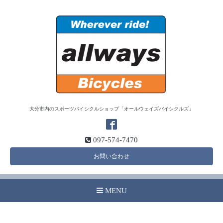
大分市内のスポーツバイシクルショップ「オールウェイズバイシクルズ」
097-574-7470
お問い合わせ
MENU