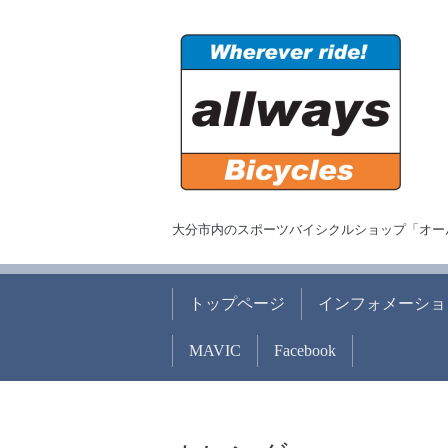
大分市内のスポーツバイシクルショップ「オー
トップページ
インフォメーショ
MAVIC
Facebook