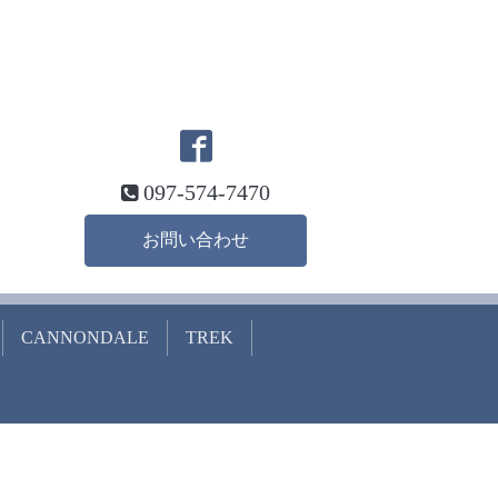
097-574-7470
お問い合わせ
CANNONDALE
TREK