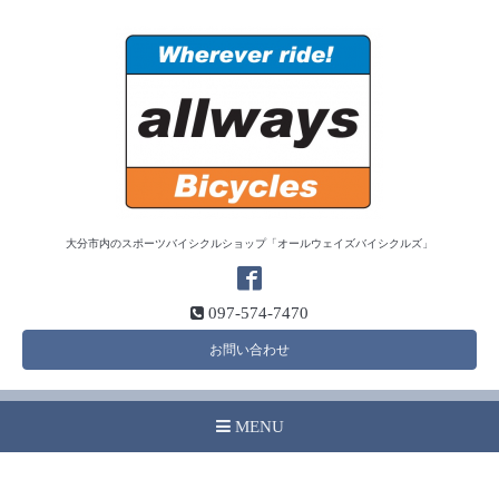
大分市内のスポーツバイシクルショップ「オールウェイズバイシクルズ」
097-574-7470
お問い合わせ
MENU