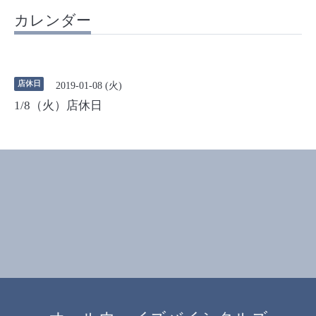
カレンダー
店休日
2019-01-08 (火)
1/8（火）店休日