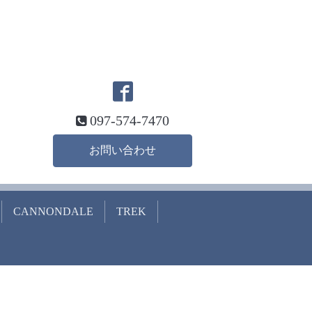
097-574-7470
お問い合わせ
CANNONDALE
TREK