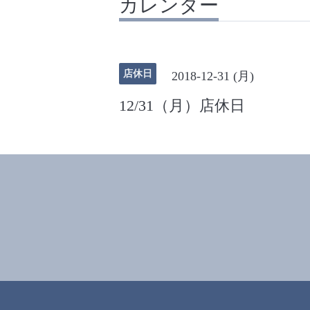
カレンダー
店休日
2018-12-31 (月)
12/31（月）店休日