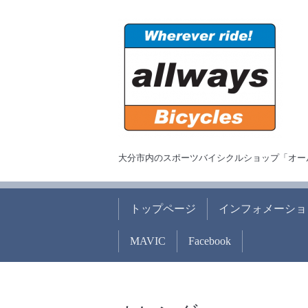
大分市内のスポーツバイシクルショップ「オー
トップページ
インフォメーショ
MAVIC
Facebook