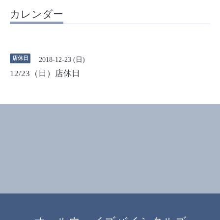
カレンダー
店休日
2018-12-23 (日)
12/23（日）店休日