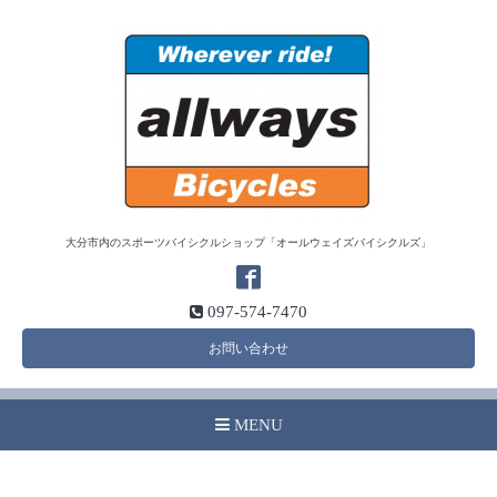
大分市内のスポーツバイシクルショップ「オールウェイズバイシクルズ」
097-574-7470
お問い合わせ
MENU