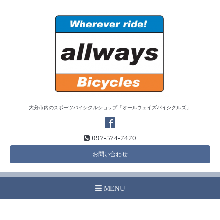
大分市内のスポーツバイシクルショップ「オールウェイズバイシクルズ」
097-574-7470
お問い合わせ
MENU