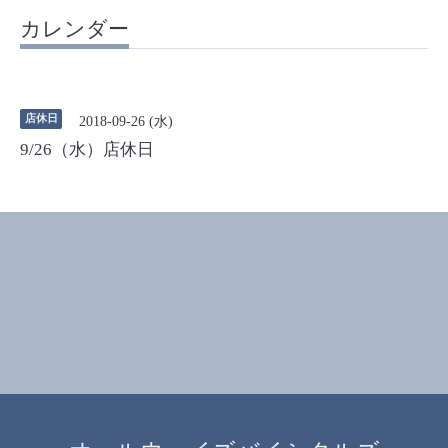
カレンダー
店休日
2018-09-26 (水)
9/26（水）店休日