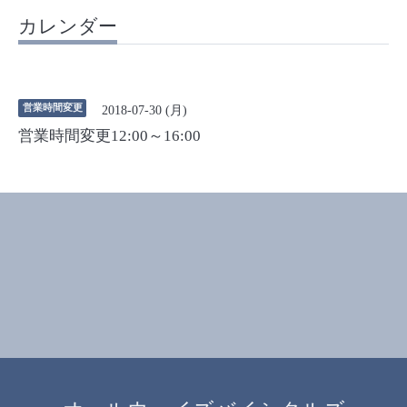
カレンダー
営業時間変更
2018-07-30 (月)
営業時間変更12:00～16:00