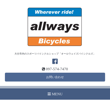
大分市内のスポーツバイシクルショップ「オールウェイズバイシクルズ」
097-574-7470
お問い合わせ
MENU