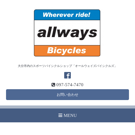
大分市内のスポーツバイシクルショップ「オールウェイズバイシクルズ」
097-574-7470
お問い合わせ
MENU