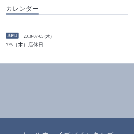
カレンダー
店休日
2018-07-05 (木)
7/5（木）店休日