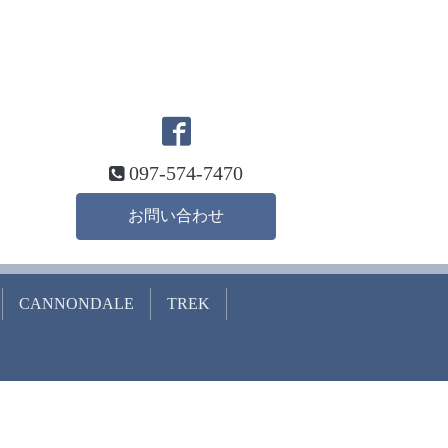
097-574-7470
お問い合わせ
CANNONDALE
TREK