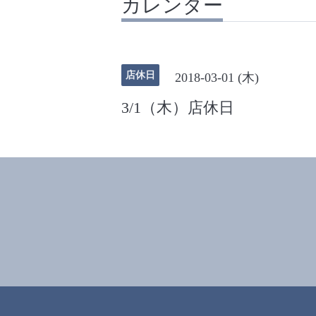
カレンダー
店休日
2018-03-01 (木)
3/1（木）店休日