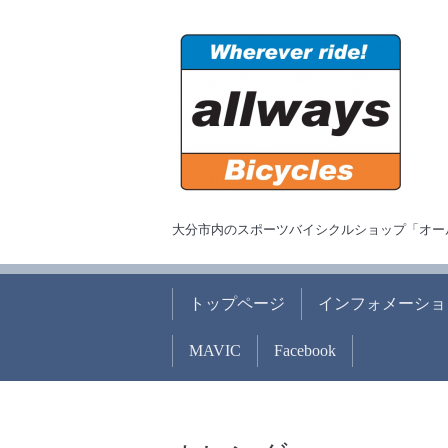
大分市内のスポーツバイシクルショップ「オー
トップページ
インフォメーショ
MAVIC
Facebook