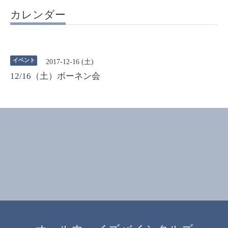
カレンダー
イベント
2017-12-16 (土)
12/16（土）ボーネン会