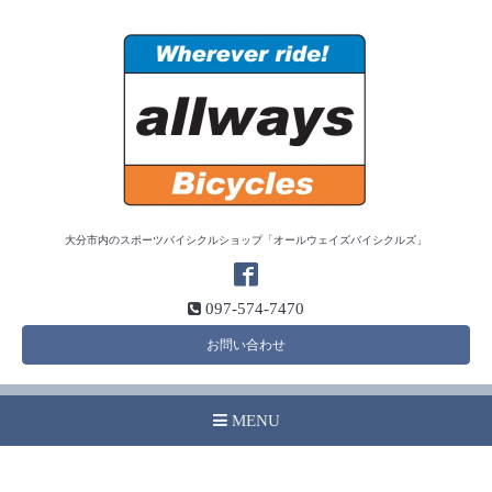
大分市内のスポーツバイシクルショップ「オールウェイズバイシクルズ」
097-574-7470
お問い合わせ
MENU