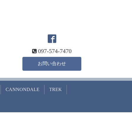
097-574-7470
お問い合わせ
CANNONDALE
TREK