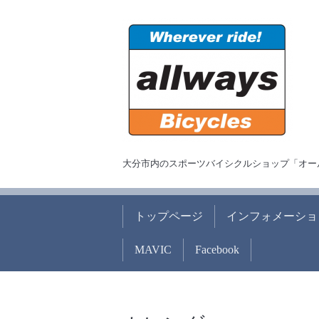
大分市内のスポーツバイシクルショップ「オー
トップページ
インフォメーショ
MAVIC
Facebook