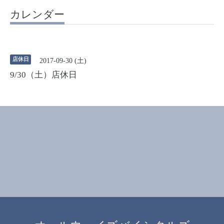
カレンダー
店休日
2017-09-30 (土)
9/30（土）店休日