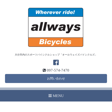
大分市内のスポーツバイシクルショップ「オールウェイズバイシクルズ」
097-574-7470
お問い合わせ
MENU