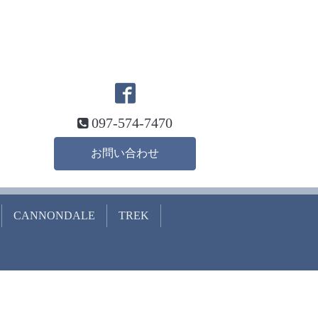
097-574-7470
お問い合わせ
CANNONDALE
TREK