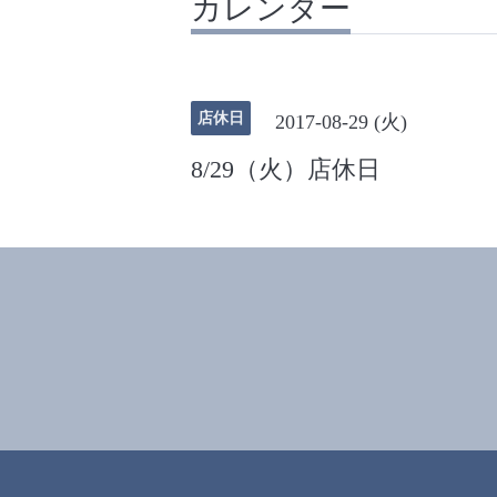
カレンダー
店休日
2017-08-29 (火)
8/29（火）店休日