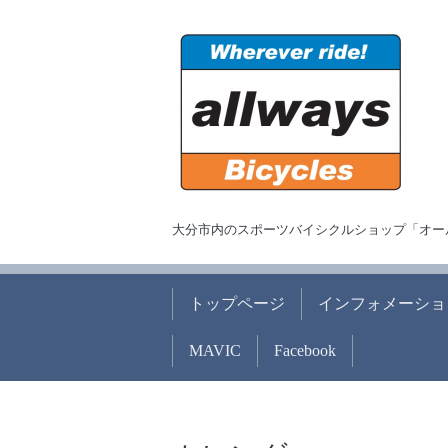
大分市内のスポーツバイシクルショップ「オー
トップページ
インフォメーショ
MAVIC
Facebook