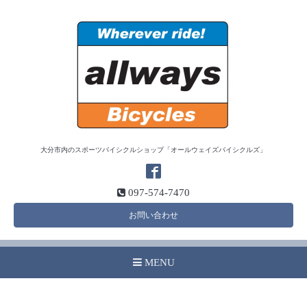
大分市内のスポーツバイシクルショップ「オールウェイズバイシクルズ」
097-574-7470
お問い合わせ
MENU